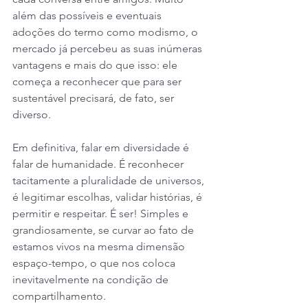
além das possíveis e eventuais 
adoções do termo como modismo, o 
mercado já percebeu as suas inúmeras 
vantagens e mais do que isso: ele 
começa a reconhecer que para ser 
sustentável precisará, de fato, ser 
diverso.
Em definitiva, falar em diversidade é 
falar de humanidade. É reconhecer 
tacitamente a pluralidade de universos, 
é legitimar escolhas, validar histórias, é 
permitir e respeitar. É ser! Simples e 
grandiosamente, se curvar ao fato de 
estamos vivos na mesma dimensão 
espaço-tempo, o que nos coloca 
inevitavelmente na condição de 
compartilhamento.