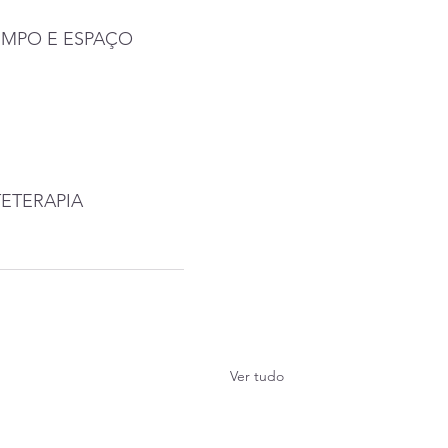
 TEMPO E ESPAÇO
RTETERAPIA
Ver tudo