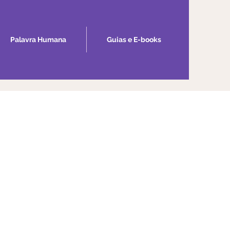
Palavra Humana
Guias e E-books