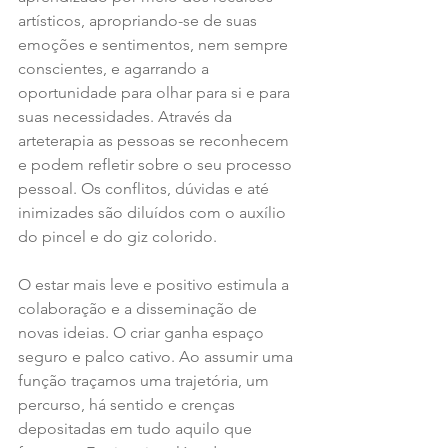
artísticos, apropriando-se de suas 
emoções e sentimentos, nem sempre 
conscientes, e agarrando a 
oportunidade para olhar para si e para 
suas necessidades. Através da 
arteterapia as pessoas se reconhecem 
e podem refletir sobre o seu processo 
pessoal. Os conflitos, dúvidas e até 
inimizades são diluídos com o auxílio 
do pincel e do giz colorido.
O estar mais leve e positivo estimula a 
colaboração e a disseminação de 
novas ideias. O criar ganha espaço 
seguro e palco cativo. Ao assumir uma 
função traçamos uma trajetória, um 
percurso, há sentido e crenças 
depositadas em tudo aquilo que 