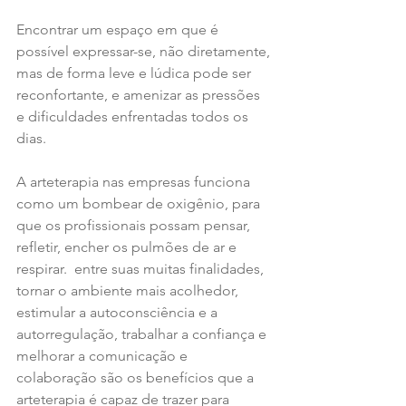
Encontrar um espaço em que é 
possível expressar-se, não diretamente, 
mas de forma leve e lúdica pode ser 
reconfortante, e amenizar as pressões 
e dificuldades enfrentadas todos os 
dias. 
A arteterapia nas empresas funciona 
como um bombear de oxigênio, para 
que os profissionais possam pensar, 
refletir, encher os pulmões de ar e 
respirar.  entre suas muitas finalidades, 
tornar o ambiente mais acolhedor, 
estimular a autoconsciência e a 
autorregulação, trabalhar a confiança e 
melhorar a comunicação e 
colaboração são os benefícios que a 
arteterapia é capaz de trazer para 