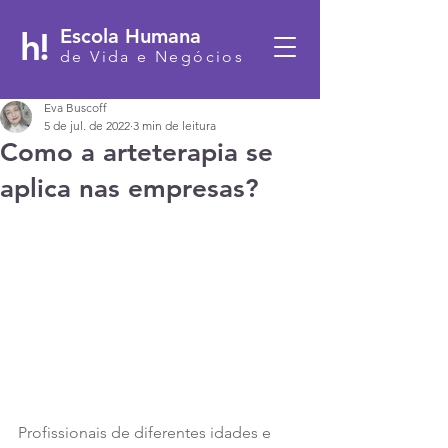
h!
Escola Humana
de Vida e Negócios
Eva Buscoff
5 de jul. de 2022
3 min de leitura
Como a arteterapia se
aplica nas empresas?
Profissionais de diferentes idades e 