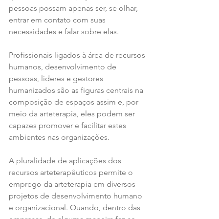
pessoas possam apenas ser, se olhar, 
entrar em contato com suas 
necessidades e falar sobre elas.
Profissionais ligados à área de recursos 
humanos, desenvolvimento de 
pessoas, líderes e gestores 
humanizados são as figuras centrais na 
composição de espaços assim e, por 
meio da arteterapia, eles podem ser 
capazes promover e facilitar estes 
ambientes nas organizações.  
A pluralidade de aplicações dos 
recursos arteterapêuticos permite o 
emprego da arteterapia em diversos 
projetos de desenvolvimento humano 
e organizacional. Quando, dentro das 