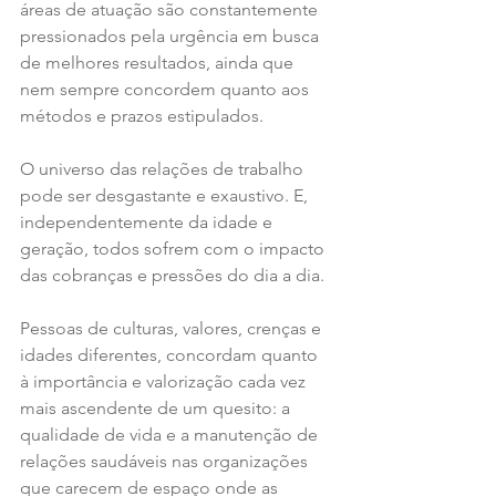
áreas de atuação são constantemente 
pressionados pela urgência em busca 
de melhores resultados, ainda que 
nem sempre concordem quanto aos 
métodos e prazos estipulados. 
O universo das relações de trabalho 
pode ser desgastante e exaustivo. E, 
independentemente da idade e 
geração, todos sofrem com o impacto 
das cobranças e pressões do dia a dia. 
Pessoas de culturas, valores, crenças e 
idades diferentes, concordam quanto 
à importância e valorização cada vez 
mais ascendente de um quesito: a 
qualidade de vida e a manutenção de 
relações saudáveis nas organizações 
que carecem de espaço onde as 