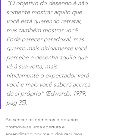
“O objetivo do desenho é não 
somente mostrar aquilo que 
você está querendo retratar, 
mas também mostrar você. 
Pode parecer paradoxal, mas 
quanto mais nitidamente você 
percebe e desenha aquilo que 
vê à sua volta, mais 
nitidamente o expectador verá 
você e mais você saberá acerca 
de si próprio” (Edwards, 1979, 
pág 35)
. 
Ao vencer os primeiros bloqueios, 
promove-se uma abertura e 
aprendizado por meio dos recursos 