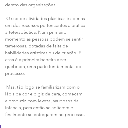
dentro das organizações,
 O uso de atividades plásticas é apenas 
um dos recursos pertencentes à prática 
arteterapêutica. Num primeiro 
momento as pessoas podem se sentir 
temerosas, dotadas de falta de 
habilidades artísticas ou de criação. E 
essa é a primeira barreira a ser 
quebrada, uma parte fundamental do 
processo.
 Mas, tão logo se familiarizam com o 
lápis de cor e o giz de cera, começam 
a produzir, com leveza, saudosos da 
infância, para então se soltarem e 
finalmente se entregarem ao processo. 