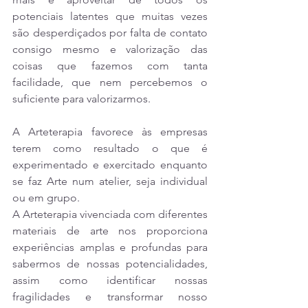
potenciais latentes que muitas vezes 
são desperdiçados por falta de contato 
consigo mesmo e valorização das 
coisas que fazemos com tanta 
facilidade, que nem percebemos o 
suficiente para valorizarmos.
A Arteterapia favorece às empresas 
terem como resultado o que é 
experimentado e exercitado enquanto 
se faz Arte num atelier, seja individual 
ou em grupo.
A Arteterapia vivenciada com diferentes 
materiais de arte nos proporciona 
experiências amplas e profundas para 
sabermos de nossas potencialidades, 
assim como identificar nossas 
fragilidades e transformar nosso 