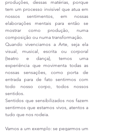
produções, dessas matérias, porque 
tem um processo invisível que atua em 
nossos sentimentos, em nossas 
elaborações mentais para então se 
mostrar como produção, numa 
composição ou numa transformação.
Quando vivenciamos a Arte, seja ela 
visual, musical, escrita ou corporal 
(teatro e dança), temos uma 
experiência que movimenta todas as 
nossas sensações, como porta de 
entrada para de fato sentirmos com 
todo nosso corpo, todos nossos 
sentidos.
Sentidos que sensibilizados nos fazem 
sentirmos que estamos vivos, atentos a 
tudo que nos rodeia.
Vamos a um exemplo: se pegarmos um 