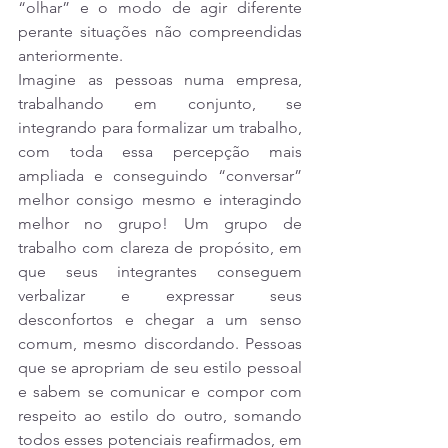
“olhar” e o modo de agir diferente 
perante situações não compreendidas 
anteriormente.
Imagine as pessoas numa empresa, 
trabalhando em conjunto, se 
integrando para formalizar um trabalho, 
com toda essa percepção mais 
ampliada e conseguindo “conversar” 
melhor consigo mesmo e interagindo 
melhor no grupo! Um grupo de 
trabalho com clareza de propósito, em 
que seus integrantes conseguem 
verbalizar e expressar seus 
desconfortos e chegar a um senso 
comum, mesmo discordando. Pessoas 
que se apropriam de seu estilo pessoal 
e sabem se comunicar e compor com 
respeito ao estilo do outro, somando 
todos esses potenciais reafirmados, em 