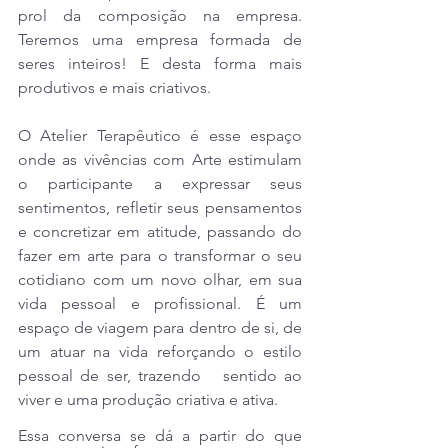
prol da composição na empresa. 
Teremos uma empresa formada de 
seres inteiros! E desta forma mais 
produtivos e mais criativos.
O Atelier Terapêutico é esse espaço 
onde as vivências com Arte estimulam 
o participante a expressar seus 
sentimentos, refletir seus pensamentos 
e concretizar em atitude, passando do 
fazer em arte para o transformar o seu 
cotidiano com um novo olhar, em sua 
vida pessoal e profissional. É um 
espaço de viagem para dentro de si, de 
um atuar na vida reforçando o estilo 
pessoal de ser, trazendo   sentido ao 
viver e uma produção criativa e ativa.
Essa conversa se dá a partir do que 