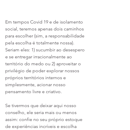
Em tempos Covid 19 e de isolamento 
social, teremos apenas dois caminhos 
para escolher (sim, a responsabilidade 
pela escolha é totalmente nossa). 
Seriam eles: 1) sucumbir ao desespero 
e se entregar irracionalmente ao 
território do medo ou 2) aproveitar o 
privilégio de poder explorar nossos 
próprios territórios internos e 
simplesmente, acionar nosso 
pensamento livre e criativo. 
Se tivermos que deixar aqui nosso 
conselho, ele seria mais ou menos 
assim: confie no seu próprio estoque 
de experiências incríveis e escolha 