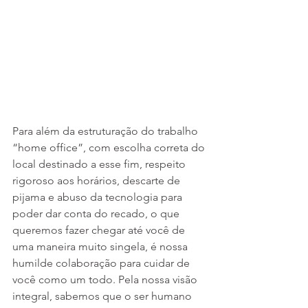
Para além da estruturação do trabalho 
“home office”, com escolha correta do 
local destinado a esse fim, respeito 
rigoroso aos horários, descarte de 
pijama e abuso da tecnologia para 
poder dar conta do recado, o que 
queremos fazer chegar até você de 
uma maneira muito singela, é nossa 
humilde colaboração para cuidar de 
você como um todo. Pela nossa visão 
integral, sabemos que o ser humano 