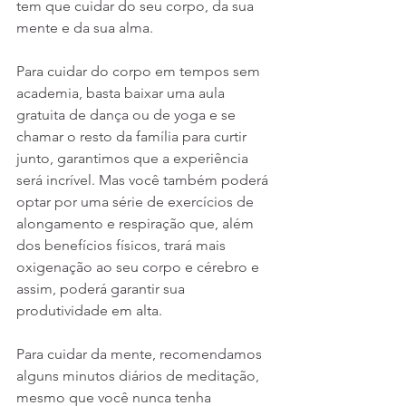
tem que cuidar do seu corpo, da sua 
mente e da sua alma.
Para cuidar do corpo em tempos sem 
academia, basta baixar uma aula 
gratuita de dança ou de yoga e se 
chamar o resto da família para curtir 
junto, garantimos que a experiência 
será incrível. Mas você também poderá 
optar por uma série de exercícios de 
alongamento e respiração que, além 
dos benefícios físicos, trará mais 
oxigenação ao seu corpo e cérebro e 
assim, poderá garantir sua 
produtividade em alta.
Para cuidar da mente, recomendamos 
alguns minutos diários de meditação, 
mesmo que você nunca tenha 