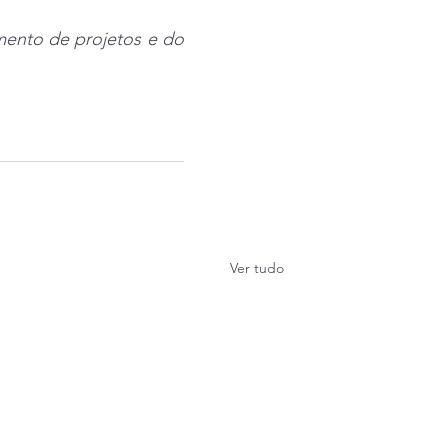
mento de projetos e do 
Ver tudo