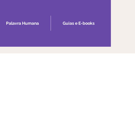
Palavra Humana
Guias e E-books